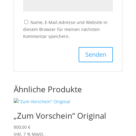
Name, E-Mail-Adresse und Website in
diesem Browser für meinen nächsten
Kommentar speichern.
Ähnliche Produkte
„Zum Vorschein“ Original
800,00
€
inkl. 7 % MwSt.