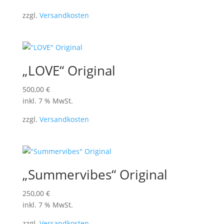
zzgl.
Versandkosten
„LOVE“ Original
500,00
€
inkl. 7 % MwSt.
zzgl.
Versandkosten
„Summervibes“ Original
250,00
€
inkl. 7 % MwSt.
zzgl.
Versandkosten