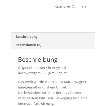
Kategorie:
Originale
Beschreibung
Rezensionen (0)
Beschreibung
Originalkunstwerk in Acryl auf
hochwertigem 300 g/m² Papier.
Das Werk wurde von Monika Maria Wagner
handgemalt und ist ein Unikat.
Die besondere Struktur der Acrylfarben
verleiht dem Bild Tiefe, Bewegung und eine
intensive Farbwirkung.