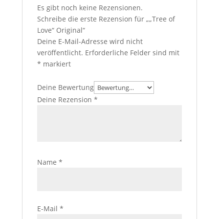
Es gibt noch keine Rezensionen.
Schreibe die erste Rezension für „„Tree of
Love“ Original“
Deine E-Mail-Adresse wird nicht
veröffentlicht.
Erforderliche Felder sind mit
*
markiert
Deine Bewertung
Deine Rezension
*
Name
*
E-Mail
*