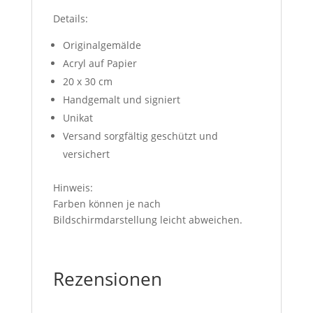
Details:
Originalgemälde
Acryl auf Papier
20 x 30 cm
Handgemalt und signiert
Unikat
Versand sorgfältig geschützt und
versichert
Hinweis:
Farben können je nach
Bildschirmdarstellung leicht abweichen.
Rezensionen